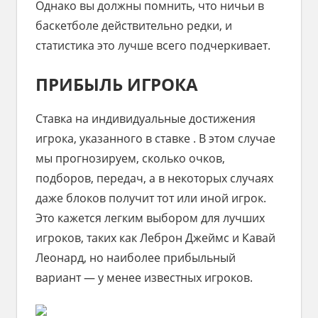
Однако вы должны помнить, что ничьи в
баскетболе действительно редки, и
статистика это лучше всего подчеркивает.
ПРИБЫЛЬ ИГРОКА
Ставка на индивидуальные достижения
игрока, указанного в ставке . В этом случае
мы прогнозируем, сколько очков,
подборов, передач, а в некоторых случаях
даже блоков получит тот или иной игрок.
Это кажется легким выбором для лучших
игроков, таких как Леброн Джеймс и Кавай
Леонард, но наиболее прибыльный
вариант — у менее известных игроков.