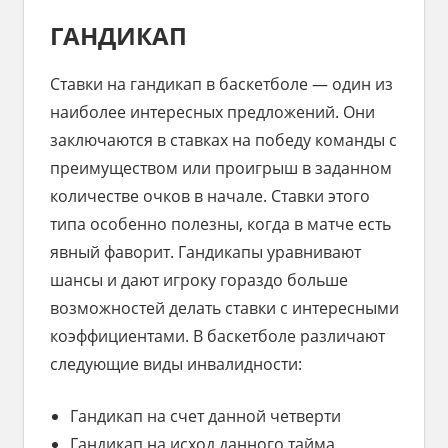
ГАНДИКАП
Ставки на гандикап в баскетболе — один из
наиболее интересных предложений. Они
заключаются в ставках на победу команды с
преимуществом или проигрыш в заданном
количестве очков в начале. Ставки этого
типа особенно полезны, когда в матче есть
явный фаворит. Гандикапы уравнивают
шансы и дают игроку гораздо больше
возможностей делать ставки с интересными
коэффициентами. В баскетболе различают
следующие виды инвалидности:
Гандикап на счет данной четверти
Гандикап на исход данного тайма