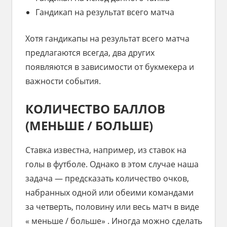
Гандикап на результат всего матча
Хотя гандикапы на результат всего матча
предлагаются всегда, два других
появляются в зависимости от букмекера и
важности события.
КОЛИЧЕСТВО БАЛЛОВ
(МЕНЬШЕ / БОЛЬШЕ)
Ставка известна, например, из ставок на
голы в футболе. Однако в этом случае наша
задача — предсказать количество очков,
набранных одной или обеими командами
за четверть, половину или весь матч в виде
« меньше / больше» . Иногда можно сделать