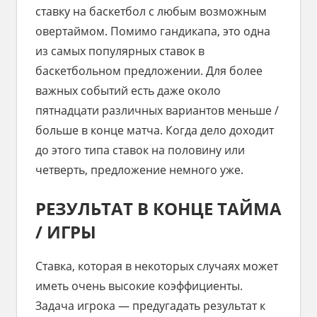
ставку на баскетбол с любым возможным
овертаймом. Помимо гандикапа, это одна
из самых популярных ставок в
баскетбольном предложении. Для более
важных событий есть даже около
пятнадцати различных вариантов меньше /
больше в конце матча. Когда дело доходит
до этого типа ставок на половину или
четверть, предложение немного уже.
РЕЗУЛЬТАТ В КОНЦЕ ТАЙМА
/ ИГРЫ
Ставка, которая в некоторых случаях может
иметь очень высокие коэффициенты.
Задача игрока — предугадать результат к